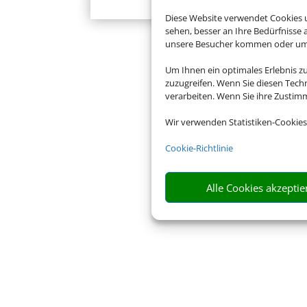
Diese Website verwendet Cookies u
sehen, besser an Ihre Bedürfnisse
unsere Besucher kommen oder um u
Um Ihnen ein optimales Erlebnis z
zuzugreifen. Wenn Sie diesen Tech
verarbeiten. Wenn Sie ihre Zusti
Wir verwenden Statistiken-Cookies
Cookie-Richtlinie
Alle Cookies akzeptie