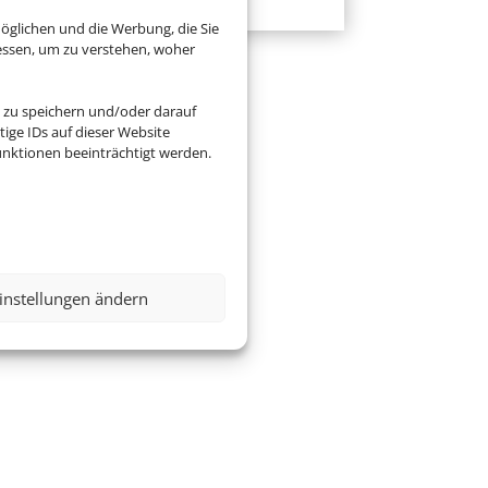
öglichen und die Werbung, die Sie
essen, um zu verstehen, woher
 zu speichern und/oder darauf
ige IDs auf dieser Website
nktionen beeinträchtigt werden.
instellungen ändern